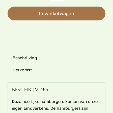
aantal
In winkelwagen
Beschrijving
Herkomst
Beschrijving
Deze heerlijke hamburgers komen van onze
eigen landvarkens. De hamburgers zijn