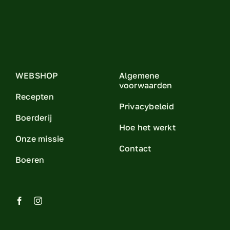
WEBSHOP
Algemene
voorwaarden
Recepten
Privacybeleid
Boerderij
Hoe het werkt
Onze missie
Contact
Boeren