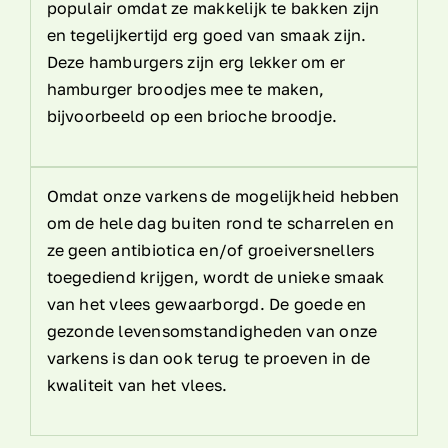
populair omdat ze makkelijk te bakken zijn
en tegelijkertijd erg goed van smaak zijn.
Deze hamburgers zijn erg lekker om er
hamburger broodjes mee te maken,
bijvoorbeeld op een brioche broodje.
Omdat onze varkens de mogelijkheid hebben
om de hele dag buiten rond te scharrelen en
ze geen antibiotica en/of groeiversnellers
toegediend krijgen, wordt de unieke smaak
van het vlees gewaarborgd. De goede en
gezonde levensomstandigheden van onze
varkens is dan ook terug te proeven in de
kwaliteit van het vlees.