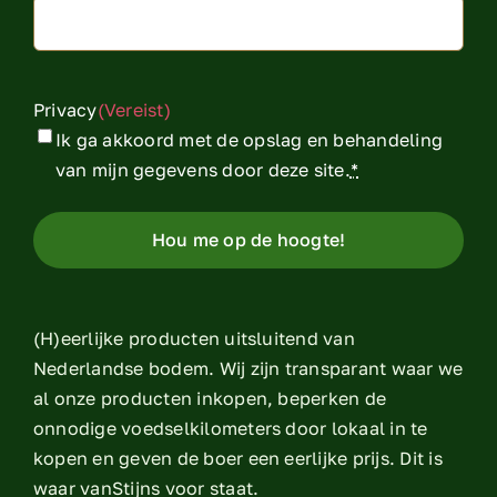
Privacy
(Vereist)
Ik ga akkoord met de opslag en behandeling
van mijn gegevens door deze site.
*
(H)eerlijke producten uitsluitend van
Nederlandse bodem. Wij zijn transparant waar we
al onze producten inkopen, beperken de
onnodige voedselkilometers door lokaal in te
kopen en geven de boer een eerlijke prijs. Dit is
waar vanStijns voor staat.