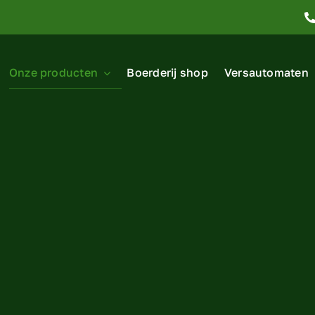
Onze producten
Boerderij shop
Versautomaten