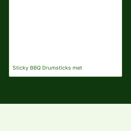
Sticky BBQ Drumsticks met