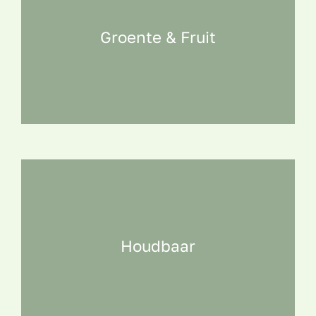
Groente & Fruit
Houdbaar