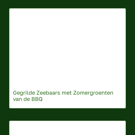
Gegrilde Zeebaars met Zomergroenten
van de BBQ