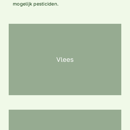
mogelijk pesticiden.
Vlees