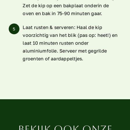
Zet de kip op een bakplaat onderin de
oven en bak in 75-90 minuten gaar.
Laat rusten & serveren: Haal de kip
5
voorzichtig van het blik (pas op: heet!) en
laat 10 minuten rusten onder
aluminiumfolie. Serveer met gegrilde
groenten of aardappeltjes.
Bekijk ook onze