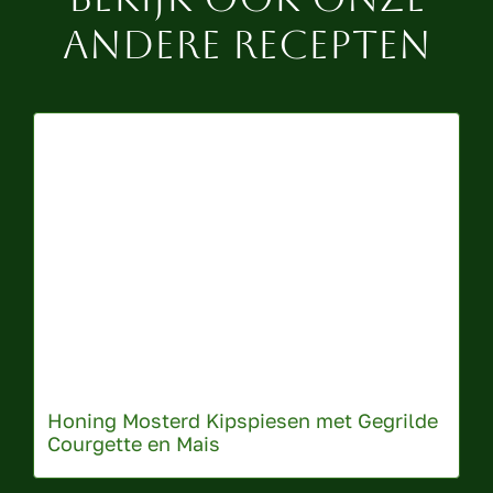
andere recepten
Honing Mosterd Kipspiesen met Gegrilde
Courgette en Mais