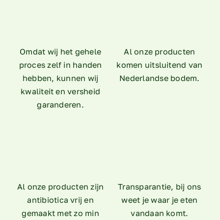
Omdat wij het gehele
Al onze producten
proces zelf in handen
komen uitsluitend van
hebben, kunnen wij
Nederlandse bodem.
kwaliteit en versheid
garanderen.
Al onze producten zijn
Transparantie, bij ons
antibiotica vrij en
weet je waar je eten
gemaakt met zo min
vandaan komt.