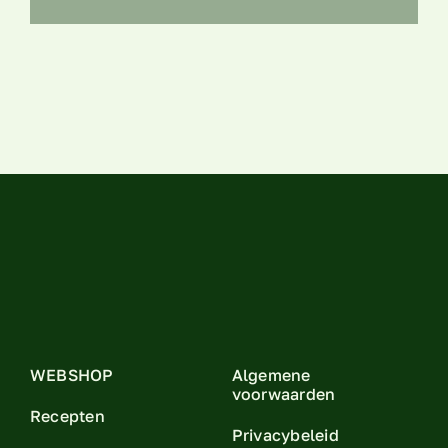
WEBSHOP
Algemene
voorwaarden
Recepten
Privacybeleid