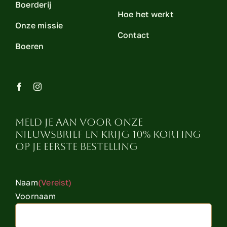
Boerderij
Hoe het werkt
Onze missie
Contact
Boeren
Meld je aan voor onze
nieuwsbrief en krijg 10% korting
op je eerste bestelling
Naam
(Vereist)
Voornaam