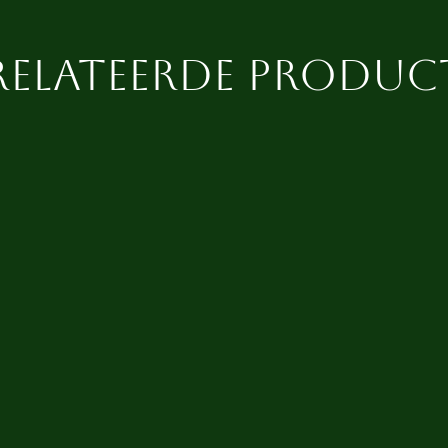
relateerde produc