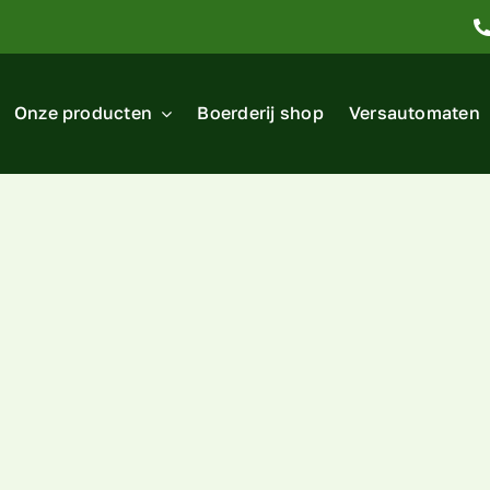
Onze producten
Boerderij shop
Versautomaten