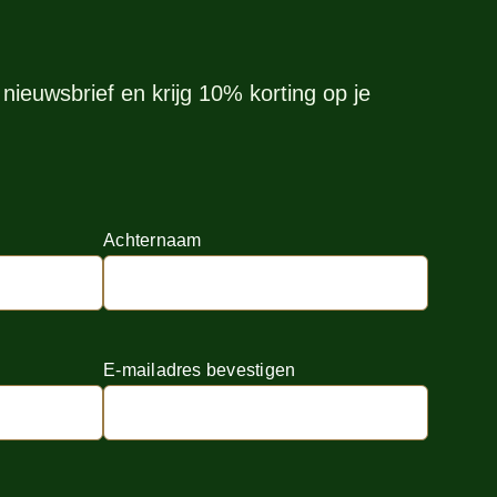
nieuwsbrief en krijg 10% korting op je
Achternaam
E-mailadres bevestigen