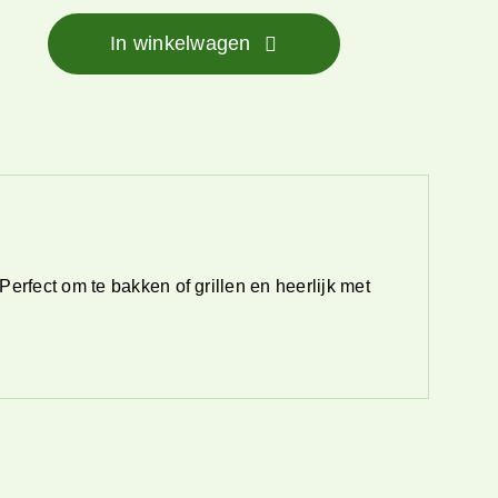
In winkelwagen
et
Perfect om te bakken of grillen en heerlijk met