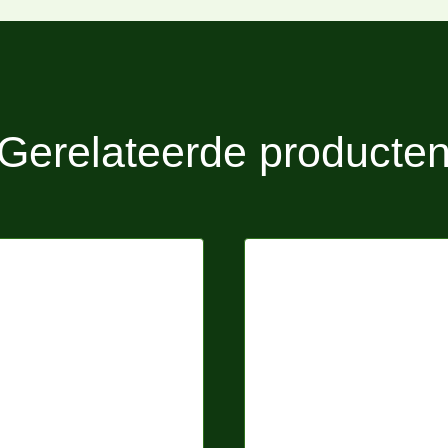
Gerelateerde producte