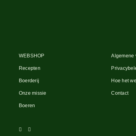
WEBSHOP
Algemene 
Recepten
Privacybel
Boerderij
Hoe het we
Onze missie
Contact
Boeren